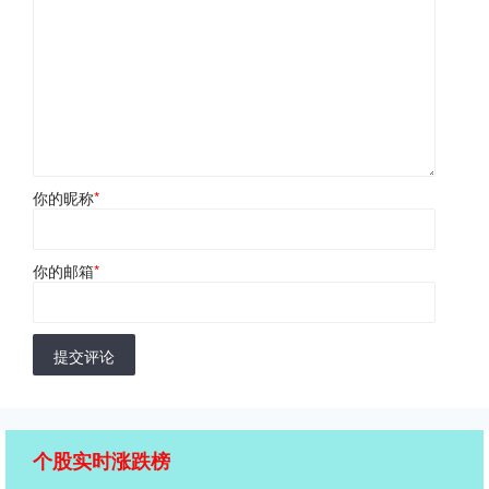
你的昵称
*
你的邮箱
*
提交评论
个股实时涨跌榜