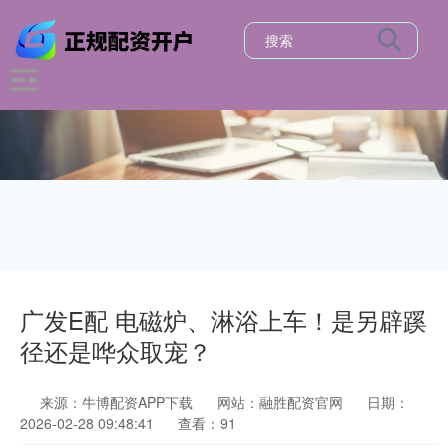
广发E配 电磁炉、淋浴上车！是另辟蹊
径还是哗众取宠？
来源：牛博配资APP下载
网站：融胜配资官网
日期：
2026-02-28 09:48:41
查看：91