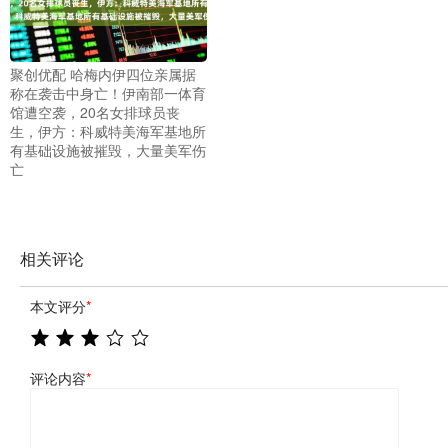
聚创优配 哈梅内伊四位亲属据
称在袭击中身亡！伊南部一体育
馆遭空袭，20名女排球员丧
生，伊方：科威特美海军基地所
有基础设施被摧毁，大量美军伤
亡
相关评论
本文评分
*
评论内容
*