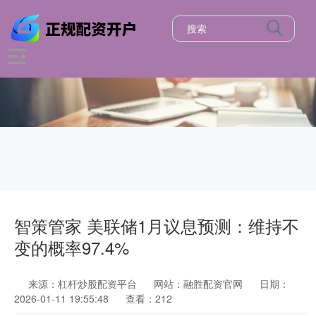
智策管家 美联储1月议息预测：维持不
变的概率97.4%
来源：杠杆炒股配资平台
网站：融胜配资官网
日期：
2026-01-11 19:55:48
查看：212