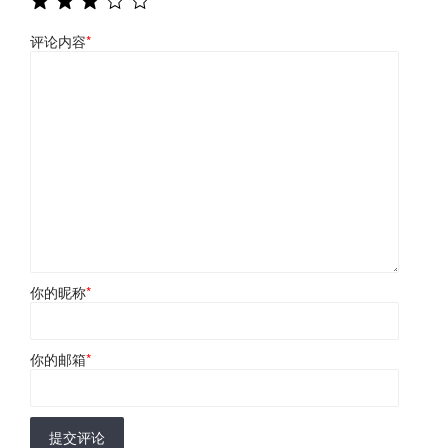
评论内容
*
你的昵称
*
你的邮箱
*
提交评论