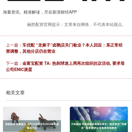
海量资讯、精准解读，尽在新浪财经APP
融胜配资官网提示：文章来自网络，不代表本站观点。
上一篇：
车优配 “龙麻子”卤鹅店关门歇业？本人回应：系正常经
营调整，其他分店仍在营业
下一篇：
金富宝配资 TA: 热刺球迷上周再次组织抗议活动, 要求母
公司ENIC滚蛋
相关文章