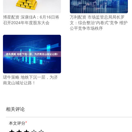
博星配资 深康佳A：6月16日将
万利配资 市场监管总局局长罗
召开2024年年度股东大会
文：综合整治“内卷式”竞争 维护
公平竞争市场秩序
珺牛策略 地铁下沉一层，为济
南龙山城址让路！
相关评论
本文评分
*