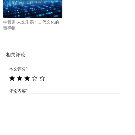
牛管家 人文朱鹮：古代文化的
吉祥物
相关评论
本文评分
*
评论内容
*