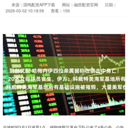
来源：国鸣配资APP下载
网站：融胜配资官网
日期：
2026-03-02 10:18:58
查看：159
当地时间3月1日凌晨1点，伊朗伊斯兰革命卫队公布了4号公告。公告