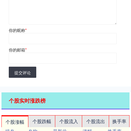
你的昵称
*
你的邮箱
*
提交评论
个股实时涨跌榜
个股跌幅
个股流入
个股流出
换手率
个股涨幅