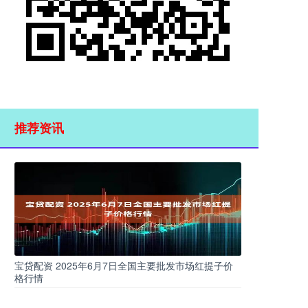
推荐资讯
宝贷配资 2025年6月7日全国主要批发市场红提子价
格行情