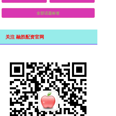
全部话题标签
关注 融胜配资官网