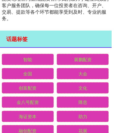
客户服务团队，确保每一位投资者在咨询、开户、
交易、提款等各个环节都能享受到及时、专业的服
务。
话题标签
智能
展鹏配资
全国
大会
创富配资
文化
金八号配资
降息
海证资本
助力
融创配资
花展