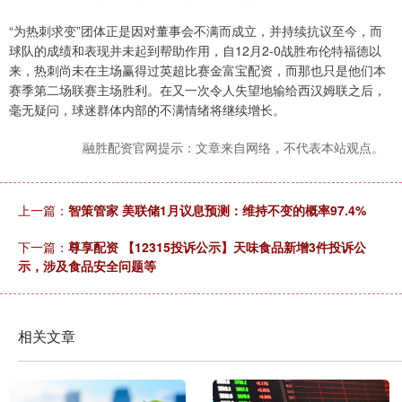
“为热刺求变”团体正是因对董事会不满而成立，并持续抗议至今，而
球队的成绩和表现并未起到帮助作用，自12月2-0战胜布伦特福德以
来，热刺尚未在主场赢得过英超比赛金富宝配资，而那也只是他们本
赛季第二场联赛主场胜利。在又一次令人失望地输给西汉姆联之后，
毫无疑问，球迷群体内部的不满情绪将继续增长。
融胜配资官网提示：文章来自网络，不代表本站观点。
上一篇：
智策管家 美联储1月议息预测：维持不变的概率97.4%
下一篇：
尊享配资 【12315投诉公示】天味食品新增3件投诉公
示，涉及食品安全问题等
相关文章