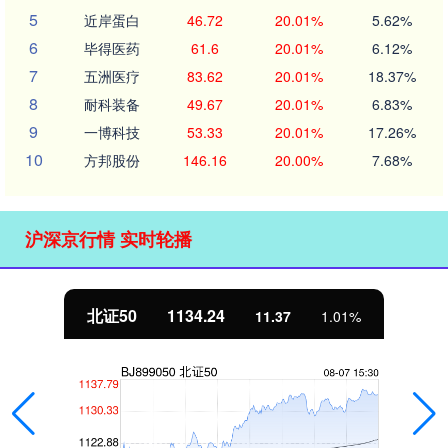
5
近岸蛋白
46.72
20.01%
5.62%
6
毕得医药
61.6
20.01%
6.12%
7
五洲医疗
83.62
20.01%
18.37%
8
耐科装备
49.67
20.01%
6.83%
9
一博科技
53.33
20.01%
17.26%
10
方邦股份
146.16
20.00%
7.68%
沪深京行情 实时轮播
北证50
1134.24
11.37
1.01%