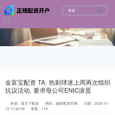
金富宝配资 TA: 热刺球迷上周再次组织
抗议活动, 要求母公司ENIC滚蛋
来源：股天下配资
网站：融胜配资官网
日期：2026-01-
19 17:42:09
查看：118