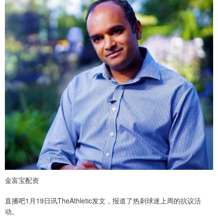
金富宝配资
直播吧1月19日讯TheAthletic发文，报道了热刺球迷上周的抗议活
动。