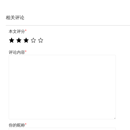
相关评论
本文评分
*
评论内容
*
你的昵称
*