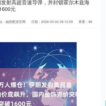
伊朗发射高超音速导弹，并封锁霍尔木兹海
600元
站：融胜配资官网
日期：2026-03-02 09:12:59
查看：86