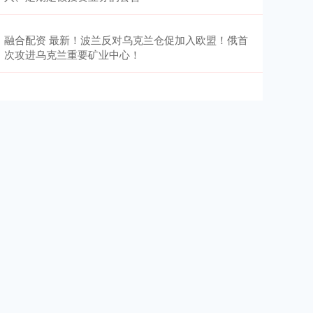
融合配资 最新！波兰反对乌克兰仓促加入欧盟！俄首
次攻进乌克兰重要矿业中心！