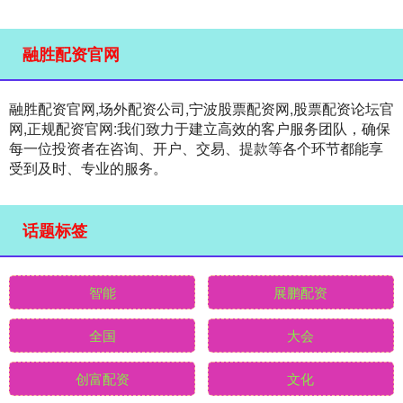
融胜配资官网
融胜配资官网,场外配资公司,宁波股票配资网,股票配资论坛官
网,正规配资官网:我们致力于建立高效的客户服务团队，确保
每一位投资者在咨询、开户、交易、提款等各个环节都能享
受到及时、专业的服务。
话题标签
智能
展鹏配资
全国
大会
创富配资
文化