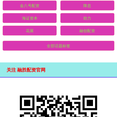
金八号配资
降息
海证资本
助力
花展
融创配资
全部话题标签
关注 融胜配资官网