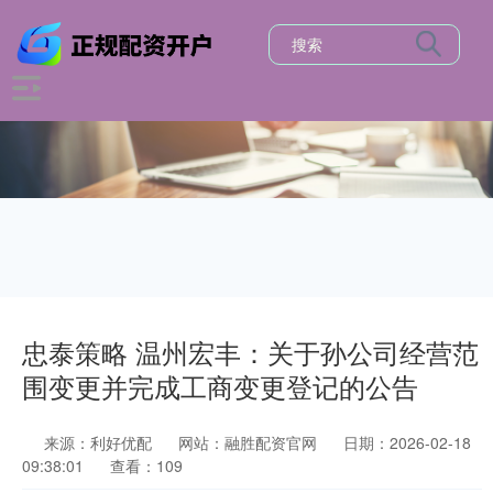
忠泰策略 温州宏丰：关于孙公司经营范
围变更并完成工商变更登记的公告
来源：利好优配
网站：融胜配资官网
日期：2026-02-18
09:38:01
查看：109