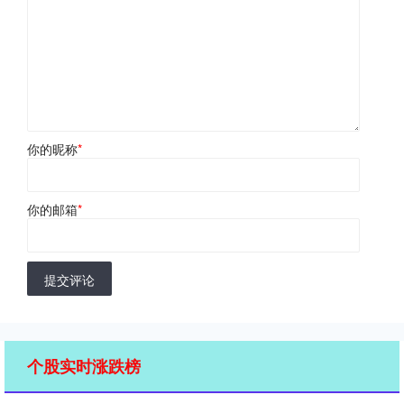
你的昵称
*
你的邮箱
*
提交评论
个股实时涨跌榜