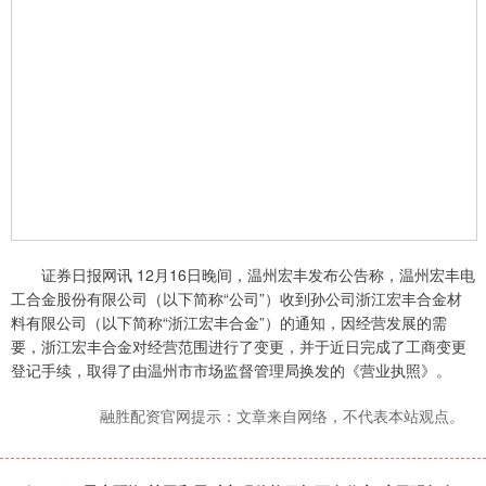
证券日报网讯 12月16日晚间，温州宏丰发布公告称，温州宏丰电
工合金股份有限公司（以下简称“公司”）收到孙公司浙江宏丰合金材
料有限公司（以下简称“浙江宏丰合金”）的通知，因经营发展的需
要，浙江宏丰合金对经营范围进行了变更，并于近日完成了工商变更
登记手续，取得了由温州市市场监督管理局换发的《营业执照》。
融胜配资官网提示：文章来自网络，不代表本站观点。