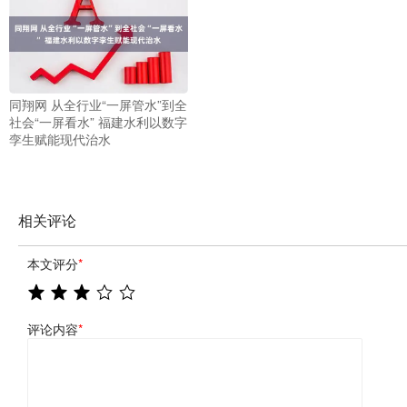
同翔网 从全行业“一屏管水”到全
社会“一屏看水” 福建水利以数字
孪生赋能现代治水
相关评论
本文评分
*
评论内容
*