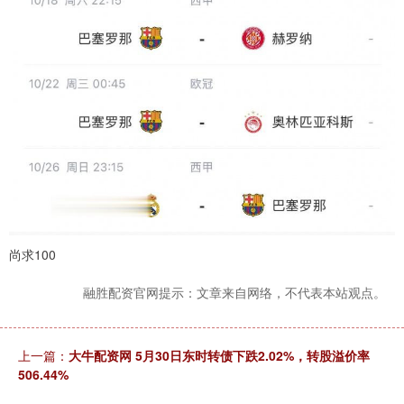
尚求100
融胜配资官网提示：文章来自网络，不代表本站观点。
上一篇：
大牛配资网 5月30日东时转债下跌2.02%，转股溢价率
506.44%