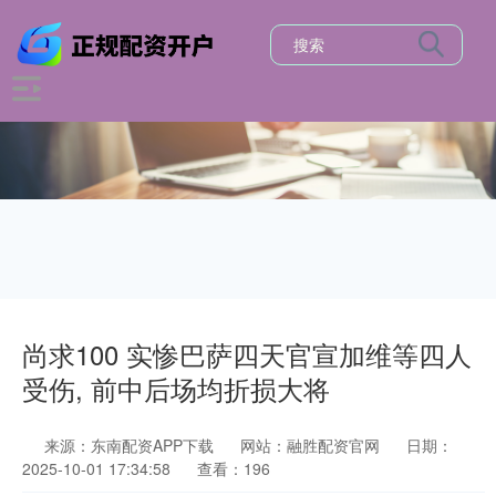
尚求100 实惨巴萨四天官宣加维等四人
受伤, 前中后场均折损大将
来源：东南配资APP下载
网站：融胜配资官网
日期：
2025-10-01 17:34:58
查看：196