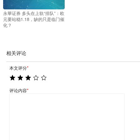
永華证券 多头在上轨“排队”：欧
元要站稳1.18，缺的只是临门催
化？
相关评论
本文评分
*
评论内容
*