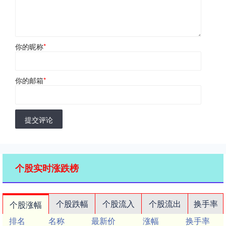
你的昵称
*
你的邮箱
*
提交评论
个股实时涨跌榜
个股跌幅
个股流入
个股流出
换手率
个股涨幅
排名
名称
最新价
涨幅
换手率