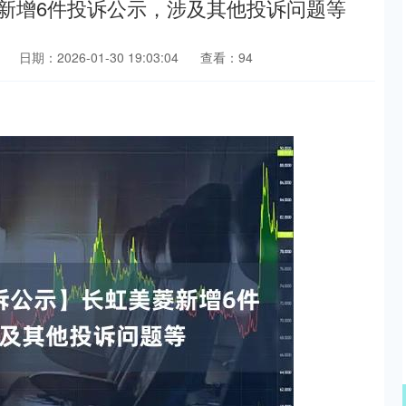
美菱新增6件投诉公示，涉及其他投诉问题等
日期：2026-01-30 19:03:04
查看：94