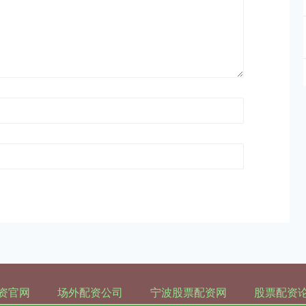
资官网
场外配资公司
宁波股票配资网
股票配资