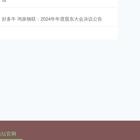
好多牛 鸿泉物联：2024年年度股东大会决议公告
论坛官网