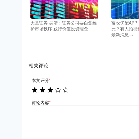
大圣证券 吴清：证券公司要自觉维
富农优配APP
护市场秩序 践行价值投资理念
元？有人拍视
最新消息→
相关评论
本文评分
*
评论内容
*