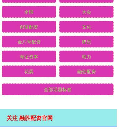
全国
大会
创富配资
文化
金八号配资
降息
海证资本
助力
花展
融创配资
全部话题标签
关注 融胜配资官网