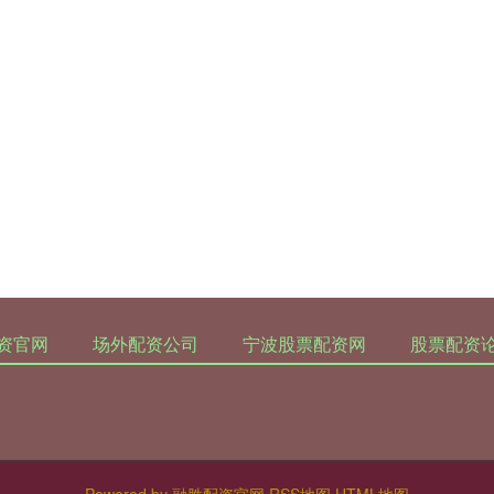
资官网
场外配资公司
宁波股票配资网
股票配资