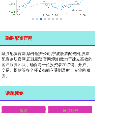
融胜配资官网
融胜配资官网,场外配资公司,宁波股票配资网,股票
配资论坛官网,正规配资官网:我们致力于建立高效的
客户服务团队，确保每一位投资者在咨询、开户、
交易、提款等各个环节都能享受到及时、专业的服
务。
话题标签
智能
展鹏配资