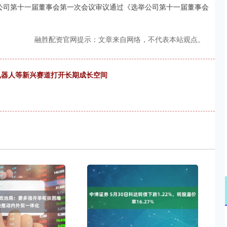
公司第十一届董事会第一次会议审议通过《选举公司第十一届董事会
融胜配资官网提示：文章来自网络，不代表本站观点。
 机器人等新兴赛道打开长期成长空间