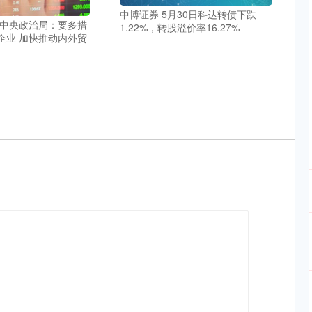
中博证券 5月30日科达转债下跌
共中央政治局：要多措
1.22%，转股溢价率16.27%
企业 加快推动内外贸