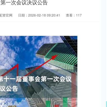
会第一次会议决议公告
配资官网
日期：2026-02-18 09:20:41
查看：117