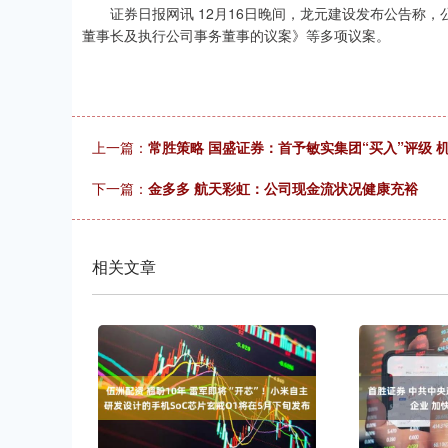
证券日报网讯 12月16日晚间，龙元建设发布公告称，
董事长及执行公司事务董事的议案》等多项议案。
上一篇：
常胜策略 国盛证券：首予敏实集团“买入”评级
下一篇：
金多多 航天彩虹：公司现金流状况健康充裕
相关文章