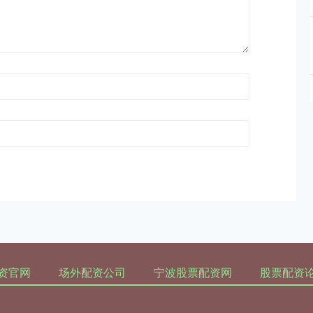
资官网
场外配资公司
宁波股票配资网
股票配资