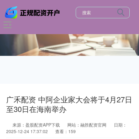
广禾配资 中阿企业家大会将于4月27日
至30日在海南举办
来源：盈股配资APP下载
网站：融胜配资官网
日期：
2025-12-24 17:37:02
查看：159