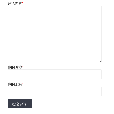
评论内容
*
你的昵称
*
你的邮箱
*
提交评论